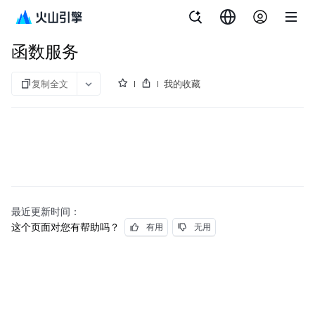
文档指南
函数服务
函数服务
复制全文
我的收藏
最近更新时间：
这个页面对您有帮助吗？
有用
无用