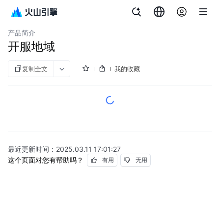
文档指南
函数服务
产品简介
开服地域
复制全文
我的收藏
最近更新时间：
2025.03.11 17:01:27
这个页面对您有帮助吗？
有用
无用