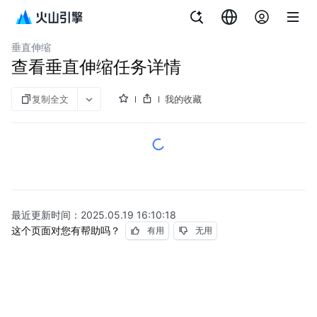
文档指南
图说与视频
弹性伸缩
垂直伸缩
查看垂直伸缩任务详情
复制全文
我的收藏
最近更新时间：
2025.05.19 16:10:18
这个页面对您有帮助吗？
有用
无用