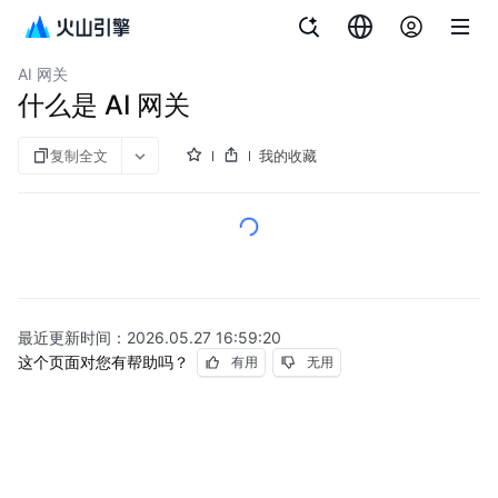
文档指南
API 网关
AI 网关
什么是 AI 网关
复制全文
我的收藏
最近更新时间：
2026.05.27 16:59:20
这个页面对您有帮助吗？
有用
无用