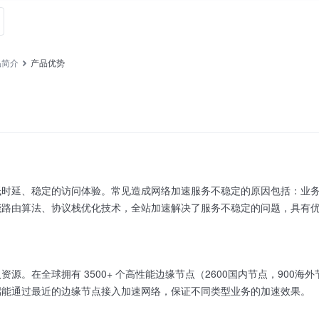
品简介
产品优势
低时延、稳定的访问体验。常见造成网络加速服务不稳定的原因包括：业
能路由算法、协议栈优化技术，全站加速解决了服务不稳定的问题，具有
源。在全球拥有 3500+ 个高性能边缘节点（2600国内节点，900海外
端能通过最近的边缘节点接入加速网络，保证不同类型业务的加速效果。