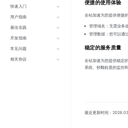
便捷的使用体验
快速入门
全站加速为您提供便捷
用户指南
管理域名：无需业务改
最佳实践
管理数据：您可以通
开发指南
稳定的服务质量
常见问题
相关协议
全站加速为您提供稳定
系统、秒颗粒度的监控和
最近更新时间：
2026.03