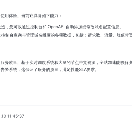
的使用体验。当前它具备如下能力：
造，您可以通过控制台和 OpenAPI 自助添加或修改域名配置信息。
过控制台查询与管理域名维度的各项数据，包括：请求数、流量、峰值带宽
的服务质量。基于实时调度系统和大量的节点带宽资源，全站加速能够解
告警系统，这保证了服务的质量，满足性能SLA要求。
.10 11:45:37