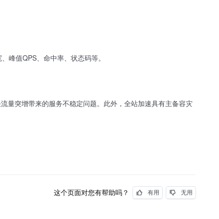
、峰值QPS、命中率、状态码等。
决流量突增带来的服务不稳定问题。此外，全站加速具有主备容灾
这个页面对您有帮助吗？
有用
无用