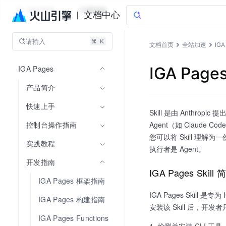
全站加速
文档指南
文档中心
请输入
文档首页
全站加速
IGA
IGA Pages
IGA Pages 
产品简介
快速上手
Skill 是由 Anth
控制台操作指南
Agent（如 Claude
您可以将 Skill 理解
实践教程
执行者是 Agent。
开发指南
IGA Pages Skill
IGA Pages 框架指南
IGA Pages Skil
IGA Pages 构建指南
安装该 Skill 后，开发
IGA Pages Functions