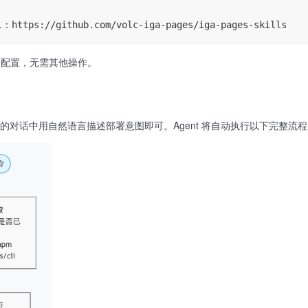
载与配置，无需其他操作。
AI 工具的对话中用自然语言描述部署意图即可。Agent 将自动执行以下完整流