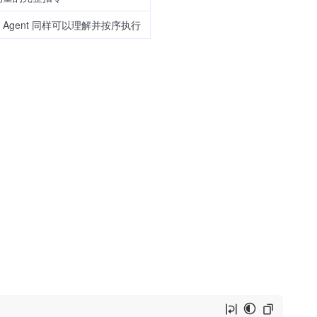
Agent 同样可以理解并按序执行