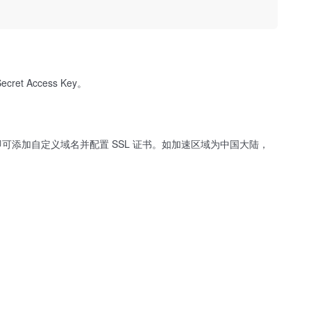
ret Access Key。
即可添加自定义域名并配置 SSL 证书。如加速区域为中国大陆，