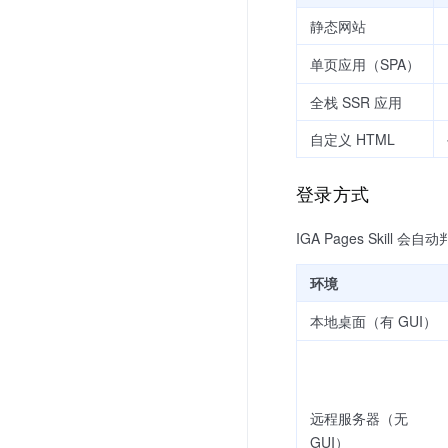
静态网站
单页应用（SPA）
全栈 SSR 应用
自定义 HTML
登录方式
IGA Pages Skil
环境
本地桌面（有 GUI）
远程服务器（无
GUI）