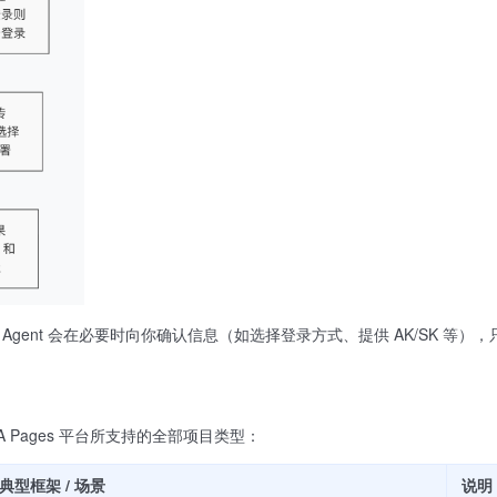
gent 会在必要时向你确认信息（如选择登录方式、提供 AK/SK 等）
支持 IGA Pages 平台所支持的全部项目类型：
典型框架 / 场景
说明