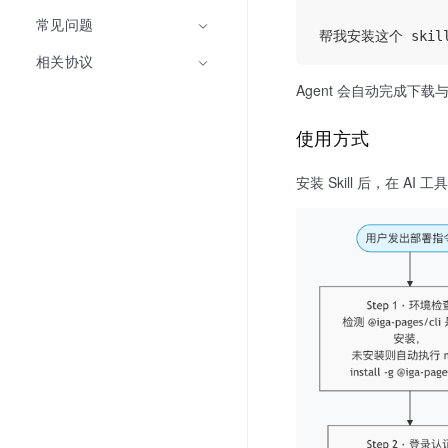
常见问题
相关协议
Agent 会自动完成下
使用方式
安装 Skill 后，在 