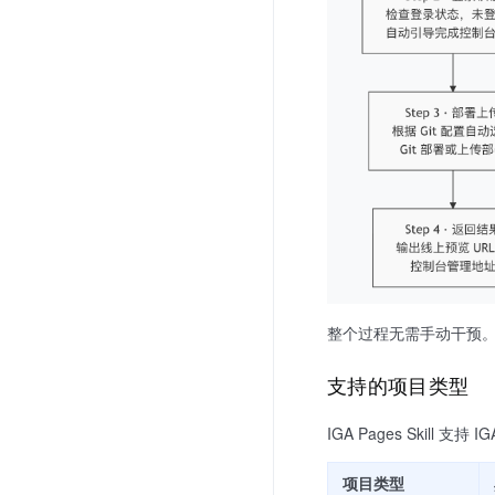
整个过程无需手动干预。A
支持的项目类型
IGA Pages Skill 
项目类型