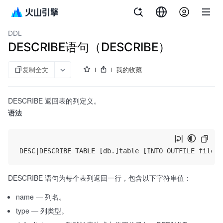
文档指南
ByteHouse云数仓版
DDL
DESCRIBE语句（DESCRIBE）
复制全文
我的收藏
DESCRIBE 返回表的列定义。
语法
DESCRIBE 语句为每个表列返回一行，包含以下字符串值：
name — 列名。
type — 列类型。