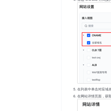
在列表中单击对应域
在网站详情页面，获取