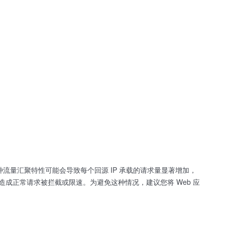
种流量汇聚特性可能会导致每个回源 IP 承载的请求量显著增加，
造成正常请求被拦截或限速。为避免这种情况，建议您将 Web 应