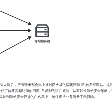
应用防火墙后，所有请求都会集中通过防火墙的固定回源 IP 转发至源站。这
件可能将高频访问的回源 IP 误判为潜在威胁，从而触发源站安全策略，
 加添加到源站安全设施的白名单中，确保正常业务流量不受影响。