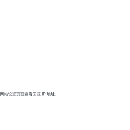
网站设置页面查看回源 IP 地址。