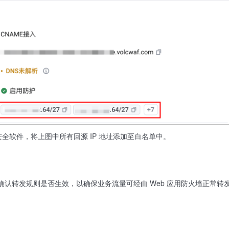
全软件，将上图中所有回源 IP 地址添加至白名单中。
需要确认转发规则是否生效，以确保业务流量可经由 Web 应用防火墙正常转