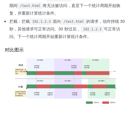
期间
将无法被访问，直至下一个统计周期开始恢
/test.html
复，并重新计算统计条件。
拦截：拦截
面向
的请求，动作持续 30
192.1.2.3
/test.html
秒，其他请求可正常访问。30 秒过后，
可正常访
192.1.2.3
问。下一个统计周期开始重新计算统计条件。
对比图示