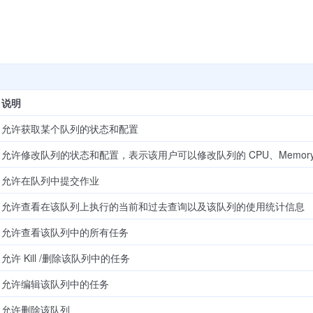
：
说明
允许获取某个队列的状态和配置
允许修改队列的状态和配置，表示该用户可以修改队列的 CPU、Memor
允许在队列中提交作业
允许查看在该队列上执行的当前和过去查询以及该队列的使用统计信息
允许查看该队列中的所有任务
允许 Kill /删除该队列中的任务
允许编辑该队列中的任务
允许删除该队列