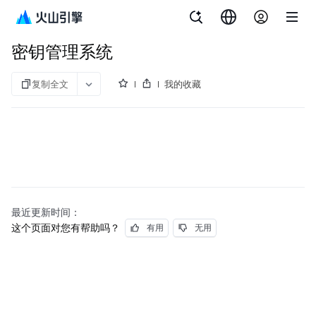
文档指南
密钥管理系统
密钥管理系统
复制全文
我的收藏
最近更新时间：
这个页面对您有帮助吗？
有用
无用