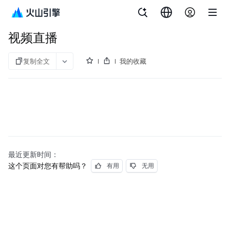
文档指南
视频直播
视频直播
复制全文
我的收藏
最近更新时间：
这个页面对您有帮助吗？
有用
无用