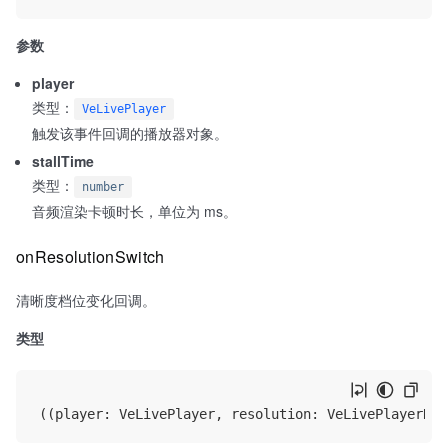
参数
player
类型：
VeLivePlayer
触发该事件回调的播放器对象。
stallTime
类型：
number
音频渲染卡顿时长，单位为 ms。
onResolutionSwitch
清晰度档位变化回调。
类型