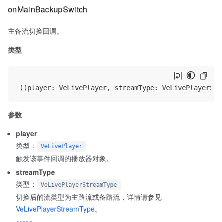
onMainBackupSwitch
主备流切换回调。
类型
参数
player
类型：
VeLivePlayer
触发该事件回调的播放器对象。
streamType
类型：
VeLivePlayerStreamType
切换后的流类型为主路流或备路流，详情请参见
VeLivePlayerStreamType
。