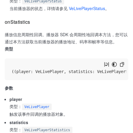
类型：
VeLivePlayerStatus
当前播放器的状态，详情请参见
VeLivePlayerStatus
。
onStatistics
播放信息周期性回调。播放器 SDK 会周期性地回调本方法，您可以
通过本方法获取当前播放器的播放地址、码率和帧率等信息。
类型
参数
player
类型：
VeLivePlayer
触发该事件回调的播放器对象。
statistics
类型：
VeLivePlayerStatistics