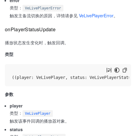
error
类型：
VeLivePlayerError
触发主备流切换的原因，详情请参见
VeLivePlayerError
。
onPlayerStatusUpdate
播放状态发生变化时，触发回调。
类型
参数
player
类型：
VeLivePlayer
触发该事件回调的播放器对象。
status