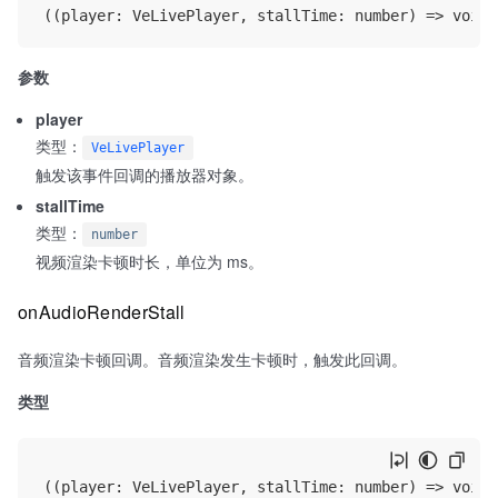
参数
player
类型：
VeLivePlayer
触发该事件回调的播放器对象。
stallTime
类型：
number
视频渲染卡顿时长，单位为 ms。
onAudioRenderStall
音频渲染卡顿回调。音频渲染发生卡顿时，触发此回调。
类型