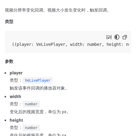
视频分辨率变化回调。视频大小发生变化时，触发回调。
类型
参数
player
类型：
VeLivePlayer
触发该事件回调的播放器对象。
width
类型：
number
变化后的视频宽度，单位为 px。
height
类型：
number
变化后的视频高度，单位为 px。