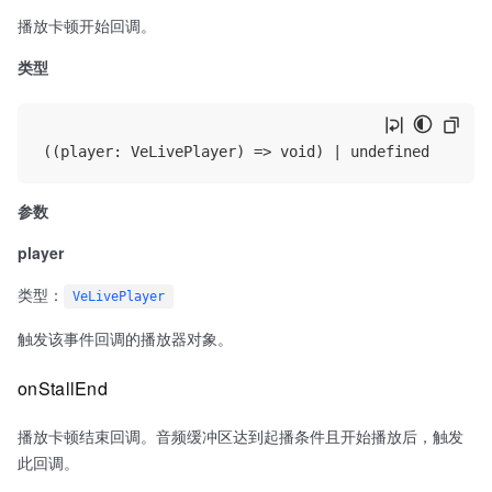
播放卡顿开始回调。
类型
参数
player
类型：
VeLivePlayer
触发该事件回调的播放器对象。
onStallEnd
播放卡顿结束回调。音频缓冲区达到起播条件且开始播放后，触发
此回调。