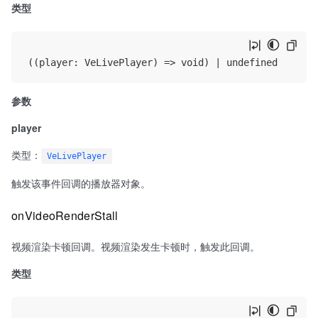
类型
参数
player
类型：
VeLivePlayer
触发该事件回调的播放器对象。
onVideoRenderStall
视频渲染卡顿回调。视频渲染发生卡顿时，触发此回调。
类型