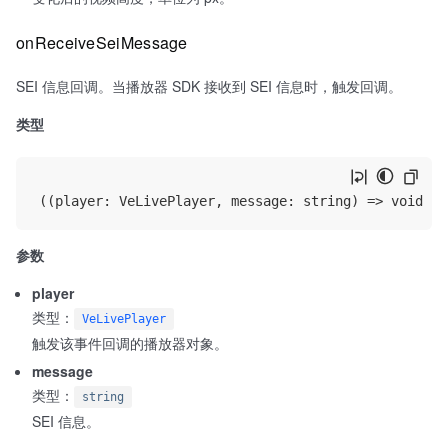
onReceiveSeiMessage
SEI 信息回调。当播放器 SDK 接收到 SEI 信息时，触发回调。
类型
参数
player
类型：
VeLivePlayer
触发该事件回调的播放器对象。
message
类型：
string
SEI 信息。