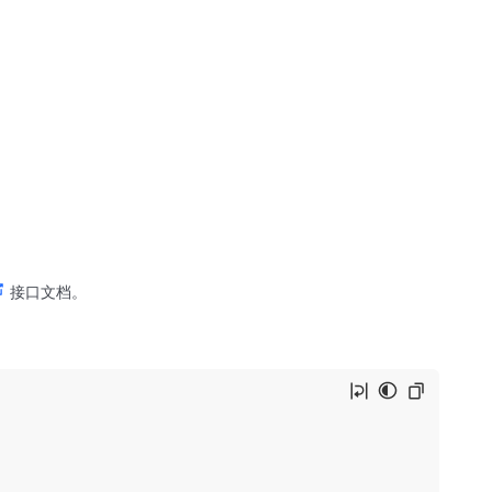
接口文档。