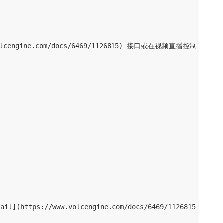
lcengine.com/docs/6469/1126815) 接口或在视频直播控制台的[域名
https://www.volcengine.com/docs/6469/1126815)