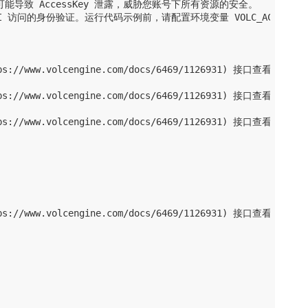
，否则可能导致 AccessKey 泄露，威胁您账号下所有资源的安全。

PI 访问的身份验证。运行代码示例前，请配置环境变量 VOLC_ACCESSKEY 和 
/www.volcengine.com/docs/6469/1126931) 接口查看待删
/www.volcengine.com/docs/6469/1126931) 接口查看待删除
/www.volcengine.com/docs/6469/1126931) 接口查看待删除
//www.volcengine.com/docs/6469/1126931) 接口查看待删