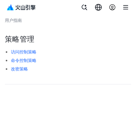
文档指南
云堡垒机
用户指南
策略管理
访问控制策略
命令控制策略
改密策略