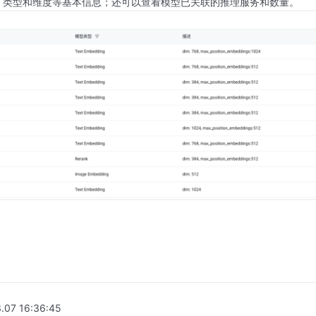
、类型和维度等基本信息；还可以查看模型已关联的推理服务和数量。
.07 16:36:45