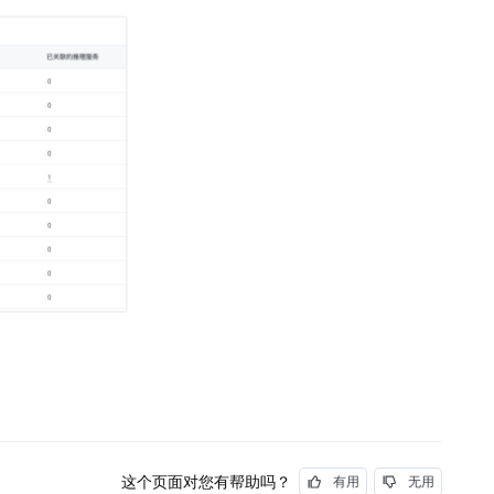
这个页面对您有帮助吗？
有用
无用