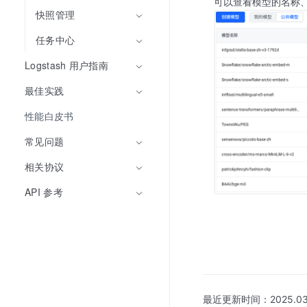
可以查看模型的名称
快照管理
任务中心
Logstash 用户指南
最佳实践
性能白皮书
常见问题
相关协议
API 参考
最近更新时间：
2025.03