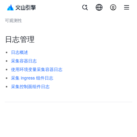
文档指南
容器服务
可观测性
日志管理
日志概述
采集容器日志
使用环境变量采集容器日志
采集 ingress 组件日志
采集控制面组件日志