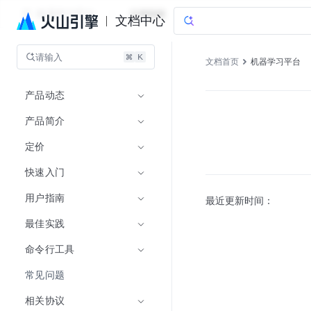
机器学习平台
文档指南
文档中心
请输入
文档首页
机器学习平台
产品动态
产品简介
定价
快速入门
用户指南
最近更新时间：
最佳实践
命令行工具
常见问题
相关协议