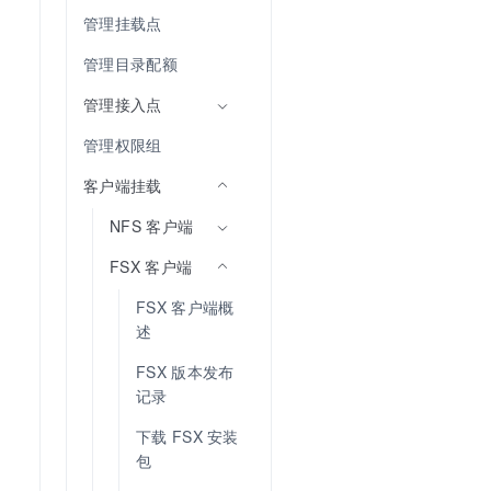
管理挂载点
管理目录配额
管理接入点
管理权限组
客户端挂载
NFS 客户端
FSX 客户端
FSX 客户端概
述
FSX 版本发布
记录
下载 FSX 安装
包