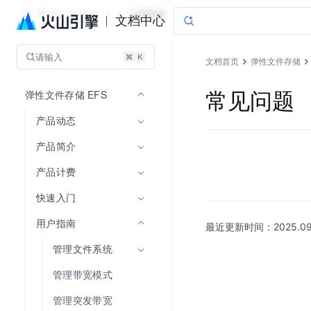
弹性文件存储
文档指南
文档中心
请输入
文档首页
弹性文件存储
弹性文件存储 EFS
常见问题
产品动态
产品简介
产品计费
快速入门
用户指南
最近更新时间：
2025.09
管理文件系统
管理带宽模式
管理突发带宽