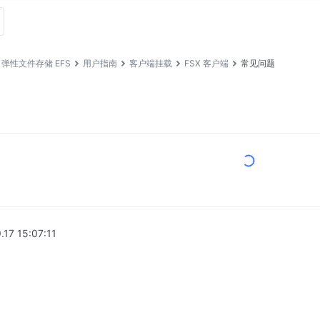
弹性文件存储 EFS
用户指南
客户端挂载
FSX 客户端
常见问题
.17 15:07:11