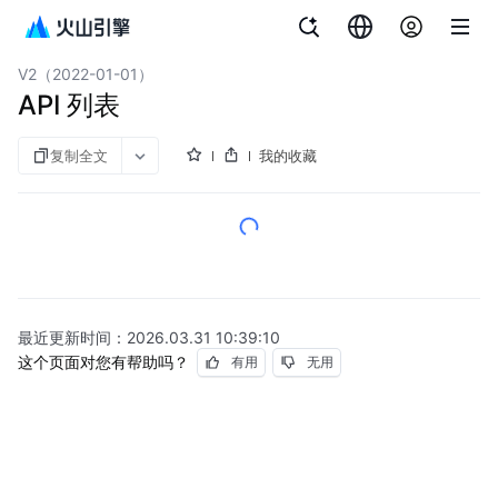
文档指南
云数据库 PostgreSQL 版
V2（2022-01-01）
API 列表
复制全文
我的收藏
最近更新时间：
2026.03.31 10:39:10
这个页面对您有帮助吗？
有用
无用