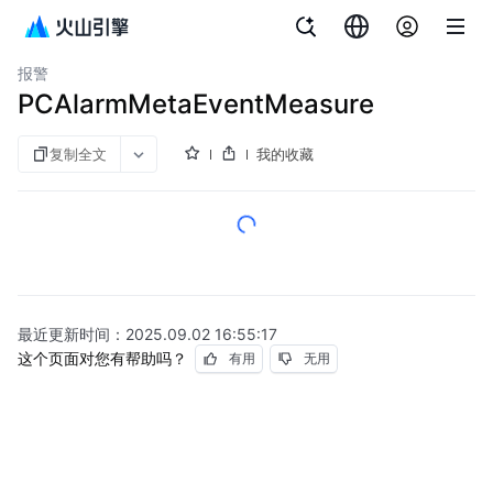
文档指南
应用性能监控全链路版
报警
PCAlarmMetaEventMeasure
复制全文
我的收藏
最近更新时间：
2025.09.02 16:55:17
这个页面对您有帮助吗？
有用
无用