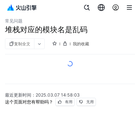
文档指南
应用性能监控全链路版
常见问题
堆栈对应的模块名是乱码
复制全文
我的收藏
最近更新时间：
2025.03.07 14:58:03
这个页面对您有帮助吗？
有用
无用