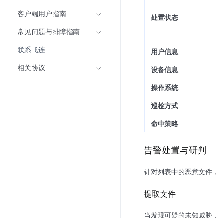
客户端用户指南
处置状态
常见问题与排障指南
联系飞连
用户信息
相关协议
设备信息
操作系统
巡检方式
命中策略
告警处置与研判
针对列表中的恶意文件
提取文件
当发现可疑的未知威胁