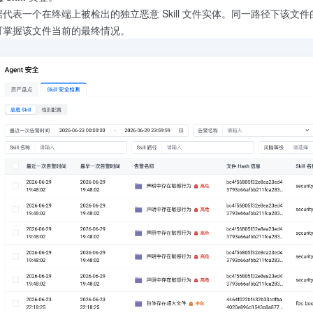
代表一个在终端上被检出的独立恶意 Skill 文件实体。同一路径下该
可掌握该文件当前的最终情况。