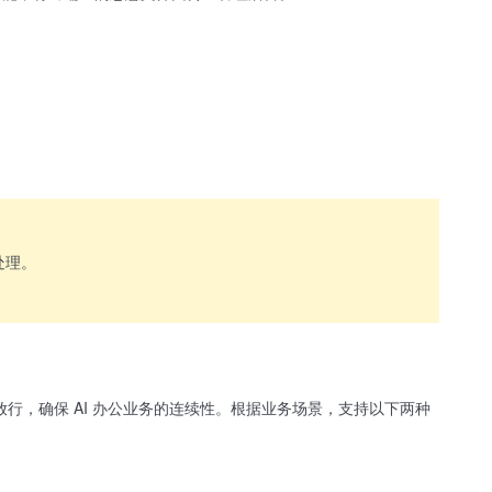
处理。
放行，确保 AI 办公业务的连续性。根据业务场景，支持以下两种