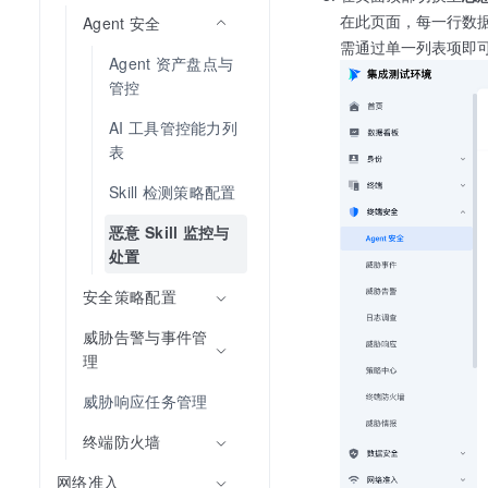
在此页面，每一行数据
Agent 安全
需通过单一列表项即
Agent 资产盘点与
管控
AI 工具管控能力列
表
Skill 检测策略配置
恶意 Skill 监控与
处置
安全策略配置
威胁告警与事件管
理
威胁响应任务管理
终端防火墙
网络准入