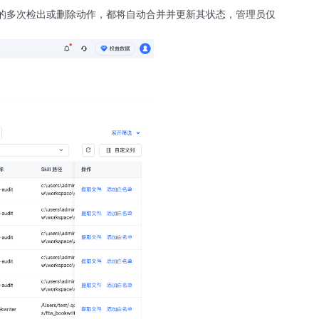
文件的多次检出或删除动作，都将自动合并并更新其状态，管理员仅