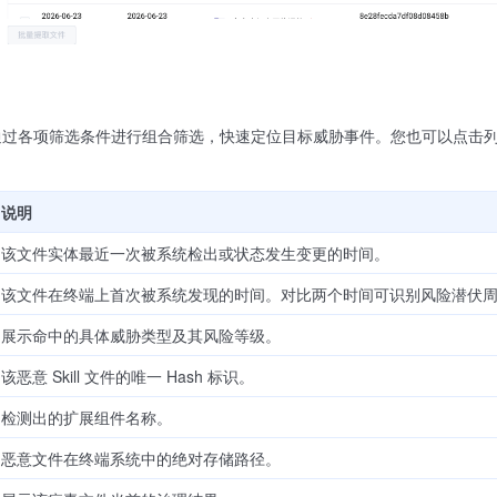
通过各项筛选条件进行组合筛选，快速定位目标威胁事件。您也可以点击
：
说明
该文件实体最近一次被系统检出或状态发生变更的时间。
该文件在终端上首次被系统发现的时间。对比两个时间可识别风险潜伏
展示命中的具体威胁类型及其风险等级。
该恶意 Skill 文件的唯一 Hash 标识。
检测出的扩展组件名称。
恶意文件在终端系统中的绝对存储路径。