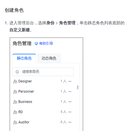
创建角色
进入管理后台，选择
身份
>
角色管理
，单击静态角色列表底部的
自定义新建
。