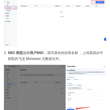
SSO 类型
选择
用户SSO
，填写身份供应商名称 ，上传第四步中
获取的飞连 Metadata 元数据文件。