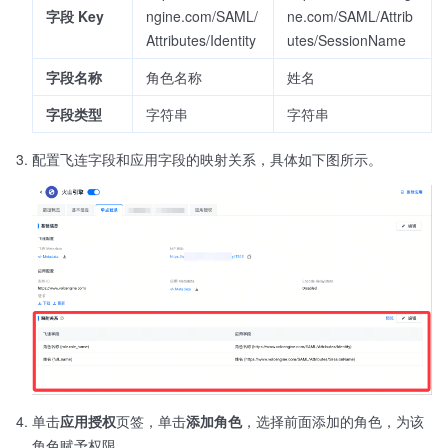
字段 Key
ngine.com/SAML/
ne.com/SAML/Attrib
Attributes/Identity
utes/SessionName
字段名称
角色名称
姓名
字段类型
字符串
字符串
配置飞连字段和应用字段的映射关系，具体如下图所示。
单击
应用授权
页签，单击
添加角色
，选择前面添加的角色，为该
角色赋予权限。