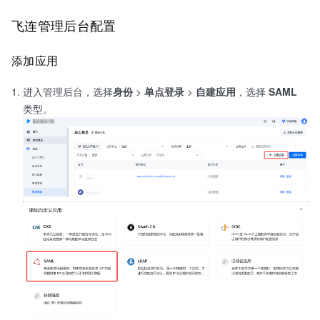
飞连管理后台配置
添加应用
进入管理后台，选择
身份
>
单点登录
>
自建应用
，选择
SAML
类型。