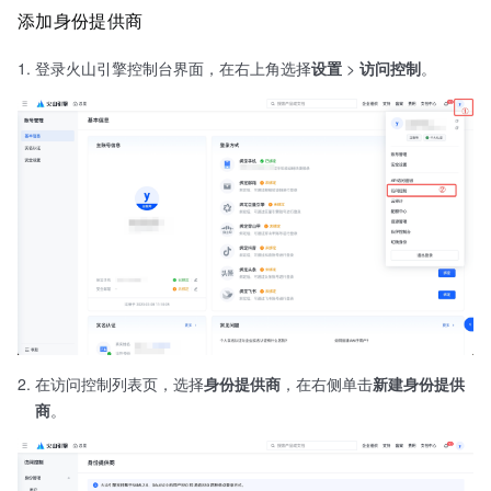
添加身份提供商
登录火山引擎控制台界面，在右上角选择
设置
>
访问控制
。
在访问控制列表页，选择
身份提供商
，在右侧单击
新建身份提供
商
。