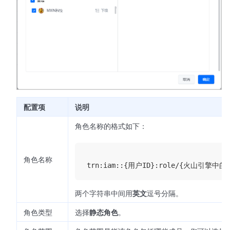
配置项
说明
角色名称的格式如下：
角色名称
两个字符串中间用
英文
逗号分隔。
角色类型
选择
静态角色
。