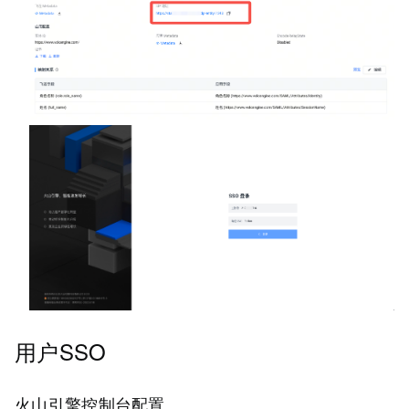
用户SSO
火山引擎控制台配置