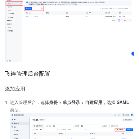
飞连管理后台配置
添加应用
进入管理后台，选择
身份
>
单点登录
>
自建应用
，选择
SAML
类型。