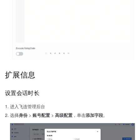
扩展信息
设置会话时长
进入飞连管理后台
选择
身份
>
账号配置
>
高级配置
，单击
添加字段
。