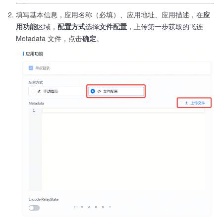
填写基本信息，应用名称（必填）、应用地址、应用描述，在
应
用功能
区域，
配置方式
选择
文件配置
，上传第一步获取的飞连
Metadata 文件，点击
确定
。