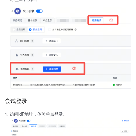
尝试登录
访问IdP地址，体验单点登录。