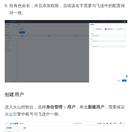
给角色命名，并且添加权限，后续该名字需要与飞连中的配置保
持一致。
创建用户
进入火山控制台，选择
身份管理
>
用户
，单击
新建用户
，需要保证
火山引擎中账号与飞连中一致。