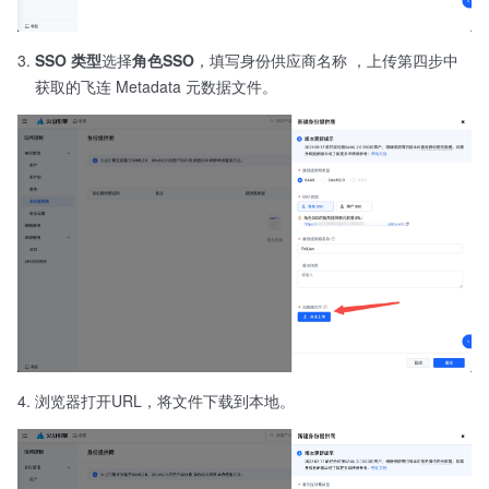
SSO 类型
选择
角色SSO
，填写身份供应商名称 ，上传第四步中
获取的飞连 Metadata 元数据文件。
浏览器打开URL，将文件下载到本地。