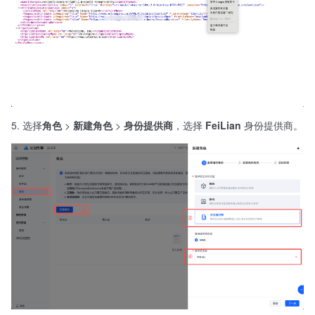
选择
角色
>
新建角色
>
身份提供商
，选择
FeiLian
身份提供商。