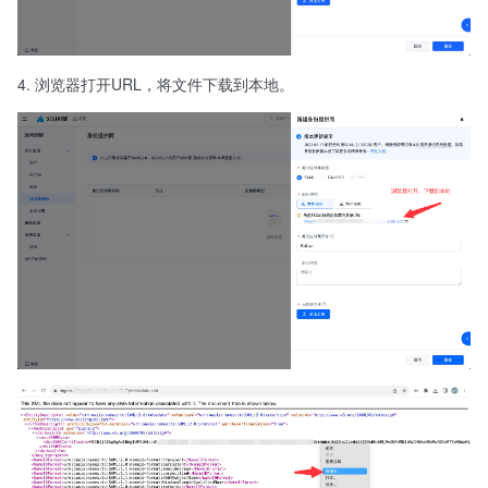
浏览器打开URL，将文件下载到本地。