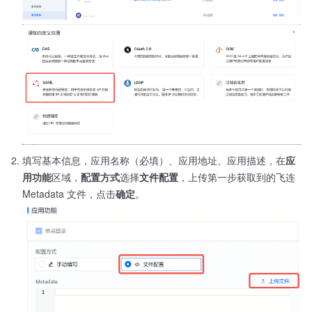
填写基本信息，应用名称（必填）、应用地址、应用描述，在
应
用功能
区域，
配置方式
选择
文件配置
，上传第一步获取到的飞连
Metadata 文件，点击
确定
。