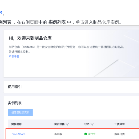
。
例列表
，在右侧页面中的
实例列表
中，单击进入制品仓库实例。