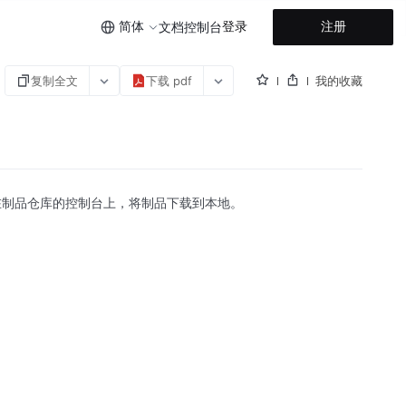
简体
登录
注册
文档
控制台
复制全文
下载 pdf
我的收藏
在制品仓库的控制台上，将制品下载到本地。