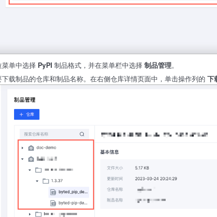
拉菜单中选择
PyPI
制品格式，并在菜单栏中选择
制品管理
。
要下载制品的仓库和制品名称。在右侧仓库详情页面中，单击操作列的
下