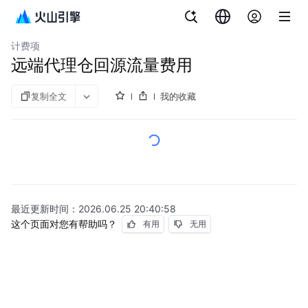
文档指南
镜像仓库
计费项
远端代理仓回源流量费用
复制全文
我的收藏
最近更新时间：
2026.06.25 20:40:58
这个页面对您有帮助吗？
有用
无用