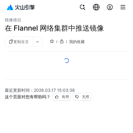
文档指南
镜像仓库
镜像推拉
在 Flannel 网络集群中推送镜像
复制全文
我的收藏
最近更新时间：
2026.03.17 15:03:36
这个页面对您有帮助吗？
有用
无用