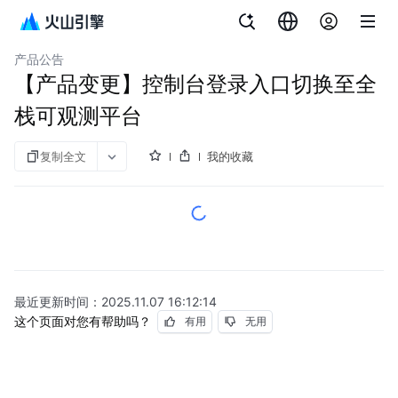
文档指南
云监控
产品公告
【产品变更】控制台登录入口切换至全
栈可观测平台
复制全文
我的收藏
最近更新时间：
2025.11.07 16:12:14
这个页面对您有帮助吗？
有用
无用