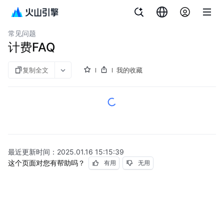
文档指南
图说
云企业网
常见问题
计费FAQ
复制全文
我的收藏
最近更新时间：
2025.01.16 15:15:39
这个页面对您有帮助吗？
有用
无用