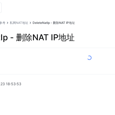
I参考
私网NAT地址
DeleteNatIp - 删除NAT IP地址
tIp - 删除NAT IP地址
.23 18:53:53