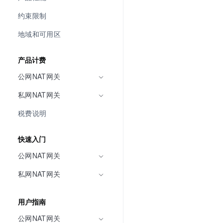
约束限制
地域和可用区
产品计费
公网NAT网关
私网NAT网关
税费说明
快速入门
公网NAT网关
私网NAT网关
用户指南
公网NAT网关