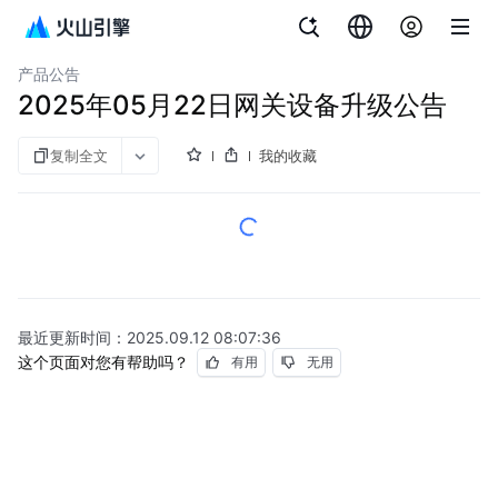
文档指南
图说与视频
公网IP
产品公告
2025年05月22日网关设备升级公告
复制全文
我的收藏
最近更新时间：
2025.09.12 08:07:36
这个页面对您有帮助吗？
有用
无用