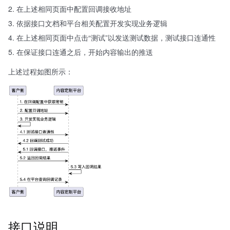
在上述相同页面中配置回调接收地址
依据接口文档和平台相关配置开发实现业务逻辑
在上述相同页面中点击“测试”以发送测试数据，测试接口连通性
在保证接口连通之后，开始内容输出的推送
上述过程如图所示：
接口说明