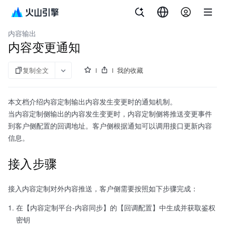
文档指南
内容定制
内容输出
内容变更通知
复制全文
我的收藏
本文档介绍内容定制输出内容发生变更时的通知机制。
当内容定制侧输出的内容发生变更时，内容定制侧将推送变更事件
到客户侧配置的回调地址。客户侧根据通知可以调用接口更新内容
信息。
接入步骤
接入内容定制对外内容推送，客户侧需要按照如下步骤完成：
在【内容定制平台-内容同步】的【回调配置】中生成并获取鉴权
密钥