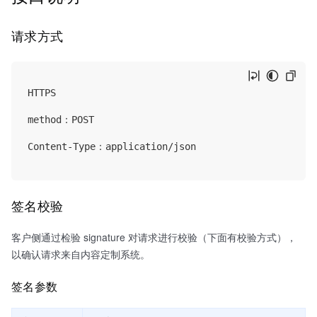
请求方式
HTTPS

method：POST

Content-Type：application/json

签名校验
客户侧通过检验 signature 对请求进行校验（下面有校验方式），
以确认请求来自内容定制系统。
签名参数