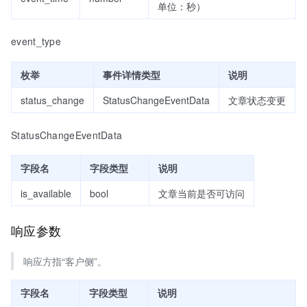
单位：秒）
event_type
枚举
事件详情类型
说明
status_change
StatusChangeEventData
文章状态变更
StatusChangeEventData
字段名
字段类型
说明
is_available
bool
文章当前是否可访问
响应参数
响应方指“客户侧”。
字段名
字段类型
说明