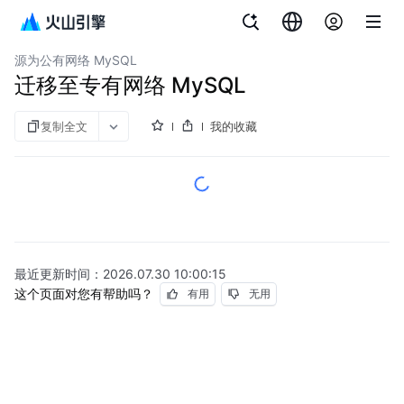
文档指南
数据库传输服务
源为公有网络 MySQL
迁移至专有网络 MySQL
复制全文
我的收藏
最近更新时间：
2026.07.30 10:00:15
这个页面对您有帮助吗？
有用
无用