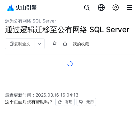
文档指南
数据库传输服务
源为公有网络 SQL Server
通过逻辑迁移至公有网络 SQL Server
复制全文
我的收藏
最近更新时间：
2026.03.16 16:04:13
这个页面对您有帮助吗？
有用
无用