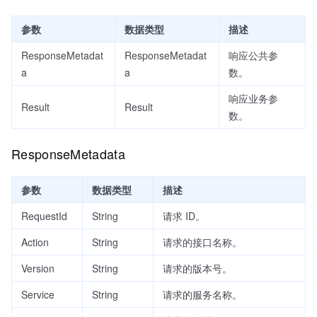
参数
数据类型
描述
ResponseMetadat
ResponseMetadat
响应公共参
a
a
数。
响应业务参
Result
Result
数。
ResponseMetadata
参数
数据类型
描述
RequestId
String
请求 ID。
Action
String
请求的接口名称。
Version
String
请求的版本号。
Service
String
请求的服务名称。