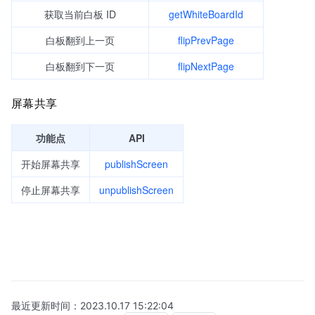
获取当前白板 ID
getWhiteBoardId
白板翻到上一页
flipPrevPage
白板翻到下一页
flipNextPage
屏幕共享
功能点
API
开始屏幕共享
publishScreen
停止屏幕共享
unpublishScreen
最近更新时间：
2023.10.17 15:22:04