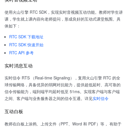
使用火山引擎 RTC SDK，实现实时音视频互动功能。教师对学生讲
课，学生就上课内容向老师提问，形成良好的互动式课堂氛围。具
体如下：
RTC SDK 下载地址
RTC SDK 快速开始
RTC API 参考
实时消息互动
实时信令 RTS （Real-time Signaling），复用火山引擎 RTC 的全
球传输网络，具备优异的弱网对抗能力，提供超低延时、高可靠的
信令传输能力，端到端平均延时低至 51ms。实现客户端与客户端
之间、客户端与业务服务器之间的信令互通。详见
实时信令
互动白板
教师在白板上涂鸦、上传文件（PPT、Word 和 PDF）等， 有助于