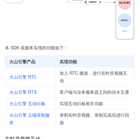
各 SDK 或服务实现的功能如下：
火山引擎产品
实现功能
加入 RTC 频道，进行实时音视频互
火山引擎 RTC
动
火山引擎 RTS
客户端与业务服务器之间的信令互通
火山引擎 互动白板
实现互动白板相关功能
火山引擎 云端录制服
录制实时音视频、录制完成后进行回
务
放
实时音视频互动