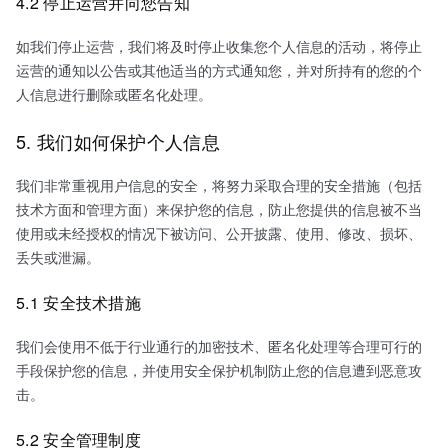
4.2 停止运营并向您告知
如我们停止运营，我们将及时停止收集您个人信息的活动，将停止
运营的通知以公告或其他适当的方式通知您，并对所持有的您的个
人信息进行删除或匿名化处理。
5. 我们如何保护个人信息
我们非常重视用户信息的安全，将努力采取合理的安全措施（包括
技术方面和管理方面）来保护您的信息，防止您提供的信息被不当
使用或未经授权的情况下被访问、公开披露、使用、修改、损坏、
丢失或泄漏。
5.1 安全技术措施
我们会使用不低于行业通行的加密技术、匿名化处理等合理可行的
手段保护您的信息，并使用安全保护机制防止您的信息遭到恶意攻
击。
5.2 安全管理制度