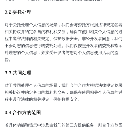
3.2 委托处理
对于受托处理个人信息的场景，我们会与委托方根据法律规定签署
相关协议并约定各自的权利和义务，确保在使用相关个人信息的过
程中遵守法律的相关规定、保护数据安全。非经开发者同意，我们
不会对您的信息进行转委托处理。我们仅按照开发者的委托和指示
处理您的个人信息，并接受开发者与您对个人信息使用活动的监
督。
3.3 共同处理
对于共同处理个人信息的场景，我们会与合作方根据法律规定签署
相关协议并约定各自的权利和义务，确保在使用相关个人信息的过
程中遵守法律的相关规定、保护数据安全。
3.4 合作方的范围
若具体功能和场景中涉及由我们的第三方提供服务，则合作方范围