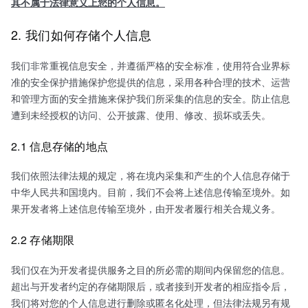
其不属于法律意义上您的个人信息。
2. 我们如何存储个人信息
我们非常重视信息安全，并遵循严格的安全标准，使用符合业界标
准的安全保护措施保护您提供的信息，采用各种合理的技术、运营
和管理方面的安全措施来保护我们所采集的信息的安全。防止信息
遭到未经授权的访问、公开披露、使用、修改、损坏或丢失。
2.1 信息存储的地点
我们依照法律法规的规定，将在境内采集和产生的个人信息存储于
中华人民共和国境内。目前，我们不会将上述信息传输至境外。如
果开发者将上述信息传输至境外，由开发者履行相关合规义务。
2.2 存储期限
我们仅在为开发者提供服务之目的所必需的期间内保留您的信息。
超出与开发者约定的存储期限后，或者接到开发者的相应指令后，
我们将对您的个人信息进行删除或匿名化处理，但法律法规另有规