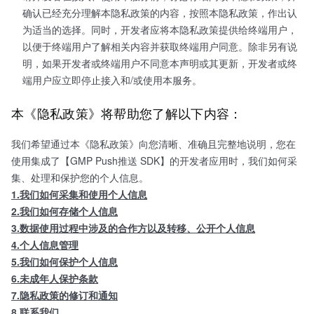
确认已经充分理解本隐私政策的内容，按照本隐私政策，作出认
为适当的选择。同时，开发者应将本隐私政策提供给终端用户，
以便于终端用户了解相关内容并获取终端用户同意。除非另有说
明，如果开发者或终端用户不同意本声明或其更新，开发者或终
端用户应立即停止接入和/或使用本服务。
本《隐私政策》将帮助您了解以下内容：
我们希望通过本《隐私政策》向您清晰、准确且完整地说明，您在
使用集成了【GMP Push推送 SDK】的开发者应用时，我们如何采
集、处理和保护您的个人信息。
1.我们如何采集和使用个人信息
2.我们如何存储个人信息
3.数据使用过程中涉及的合作方以及转移、公开个人信息
4.个人信息管理
5.我们如何保护个人信息
6.未成年人保护条款
7.隐私政策的修订和通知
8.联系我们