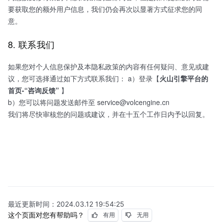
要获取您的额外用户信息，我们仍会再次以显著方式征求您的同
意。
8. 联系我们
如果您对个人信息保护及本隐私政策的内容有任何疑问、意见或建
议，您可选择通过如下方式联系我们： a）登录【
火山引擎平台的
首页-“咨询反馈”
】
b）您可以将问题发送邮件至 service@volcengine.cn
我们将尽快审核您的问题或建议，并在十五个工作日内予以回复。
最近更新时间：
2024.03.12 19:54:25
这个页面对您有帮助吗？
有用
无用