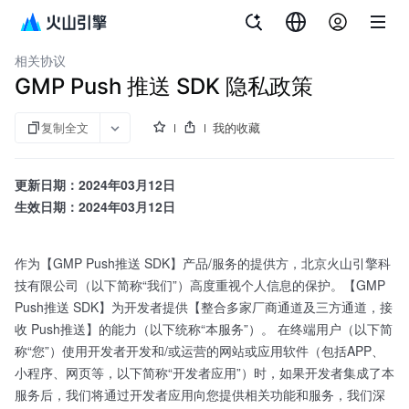
文档指南
增长营销平台
相关协议
GMP Push 推送 SDK 隐私政策
复制全文
我的收藏
更新日期：2024年03月12日
生效日期：2024年03月12日
作为【GMP Push推送 SDK】产品/服务的提供方，北京火山引擎科
技有限公司（以下简称“我们”）高度重视个人信息的保护。【GMP
Push推送 SDK】为开发者提供【整合多家厂商通道及三方通道，接
收 Push推送】的能力（以下统称“本服务”）。 在终端用户（以下简
称“您”）使用开发者开发和/或运营的网站或应用软件（包括APP、
小程序、网页等，以下简称“开发者应用”）时，如果开发者集成了本
服务后，我们将通过开发者应用向您提供相关功能和服务，我们深