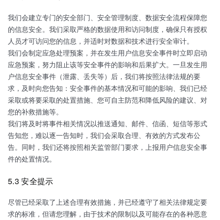
我们会建立专门的安全部门、安全管理制度、数据安全流程保障您
的信息安全。我们采取严格的数据使用和访问制度，确保只有授权
人员才可访问您的信息，并适时对数据和技术进行安全审计。
我们会制定应急处理预案，并在发生用户信息安全事件时立即启动
应急预案，努力阻止该等安全事件的影响和后果扩大。一旦发生用
户信息安全事件（泄露、丢失等）后，我们将按照法律法规的要
求，及时向您告知：安全事件的基本情况和可能的影响、我们已经
采取或将要采取的处置措施、您可自主防范和降低风险的建议、对
您的补救措施等。
我们将及时将事件相关情况以推送通知、邮件、信函、短信等形式
告知您，难以逐一告知时，我们会采取合理、有效的方式发布公
告。同时，我们还将按照相关监管部门要求，上报用户信息安全事
件的处置情况。
5.3 安全提示
尽管已经采取了上述合理有效措施，并已经遵守了相关法律规定要
求的标准，但请您理解，由于技术的限制以及可能存在的各种恶意