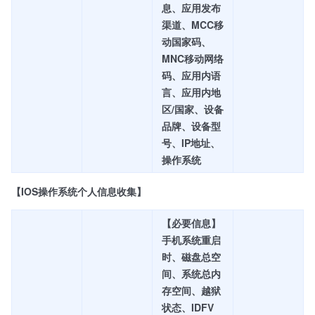
息、应用发布
渠道、MCC移
动国家码、
MNC移动网络
码、应用内语
言、应用内地
区/国家、设备
品牌、设备型
号、IP地址、
操作系统
【IOS操作系统个人信息收集】
【必要信息】
手机系统重启
时、磁盘总空
间、系统总内
存空间、越狱
状态、IDFV