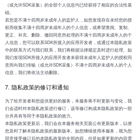
（或允许SDK采集）的全部个人信息均已经获得了相应的合法性基
础。
若您是不满十四周岁未成年人的监护人，如您发现存在未经您的授
权而收集不满十四周岁未成年人的个人信息，或希望查阅、复制、
更正、补充、删除、撤回同意所处理的不满十四周岁未成年人的个
人信息，您可以联系SDK所接入的应用开发者，或通过本隐私政策
中的联系方式与我们联系，我们将根据法律规定及时进行处理。如
我们发现SDK所接入的应用开发者未获得未成年人监护人的授权同
意而向我们传输（或允许SDK采集）不满十四周岁未成年人的个人
信息，我们将依法主动删除。
7. 隐私政策的修订和通知
为了给开发者和您提供更好的服务，本服务将不时更新与变化，我
们会适时对本隐私政策进行修订，该等修订构成本隐私政策的一部
分并具有等同于本隐私政策的效力。
本隐私政策更新后，我们会在本服务相关页面公布更新版本，以便
您及时了解本隐私政策的最新版本。如您继续使用本服务，视为您
同意接受修订后的本隐私政策的全部内容，但是如果更新的内容需