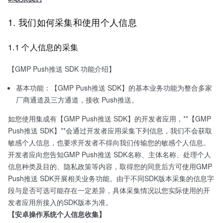
1. 我们如何采集和使用个人信息
1.1 个人信息的采集
【GMP Push推送 SDK 功能介绍】
基本功能：【GMP Push推送 SDK】的基本业务功能为整合多家
厂商通道及三方通道，接收 Push推送。
如您使用集成有【GMP Push推送 SDK】的开发者应用，**【GMP
Push推送 SDK】**会通过开发者应用采集下列信息，我们不会获取
敏感个人信息，也要求开发者不得向我们传输您的敏感个人信息。
开发者应向您告知GMP Push推送 SDK名称、主体名称、处理个人
信息种类及目的、隐私政策等内容，取得您的同意后方可使用GMP
Push推送 SDK开展相关业务功能。由于不同SDK版本采集的信息字
段与是否可选可能存在一定差异，具体采集情况以您实际使用的开
发者应用所接入的SDK版本为准。
【安卓操作系统个人信息收集】