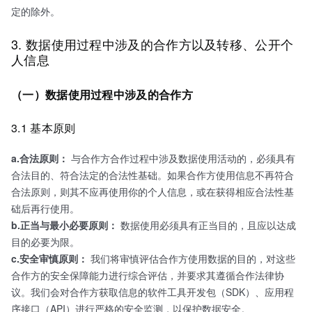
定的除外。
3. 数据使用过程中涉及的合作方以及转移、公开个
人信息
（一）数据使用过程中涉及的合作方
3.1 基本原则
a.合法原则：
与合作方合作过程中涉及数据使用活动的，必须具有
合法目的、符合法定的合法性基础。如果合作方使用信息不再符合
合法原则，则其不应再使用你的个人信息，或在获得相应合法性基
础后再行使用。
b.正当与最小必要原则：
数据使用必须具有正当目的，且应以达成
目的必要为限。
c.安全审慎原则：
我们将审慎评估合作方使用数据的目的，对这些
合作方的安全保障能力进行综合评估，并要求其遵循合作法律协
议。我们会对合作方获取信息的软件工具开发包（SDK）、应用程
序接口（API）进行严格的安全监测，以保护数据安全。