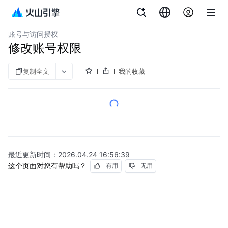
文档指南
云数据库 MySQL 版
账号与访问授权
修改账号权限
复制全文
我的收藏
最近更新时间：
2026.04.24 16:56:39
这个页面对您有帮助吗？
有用
无用