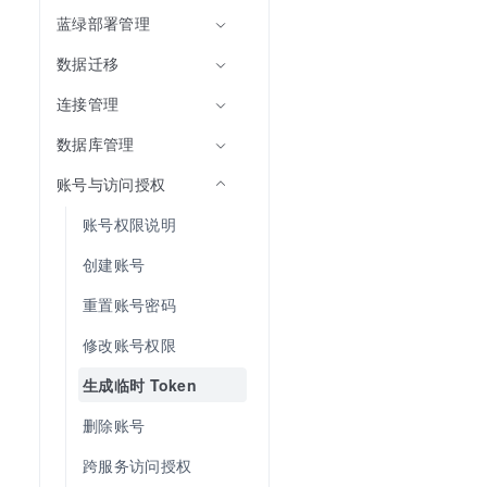
蓝绿部署管理
数据迁移
连接管理
数据库管理
账号与访问授权
账号权限说明
创建账号
重置账号密码
修改账号权限
生成临时 Token
删除账号
跨服务访问授权