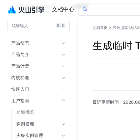
云数据库 MySQL 版
文档指南
文档中心
请输入
文档首页
云数据库 MySQ
产品动态
生成临时 T
产品简介
产品计费
内核功能
快速入门
用户指南
最近更新时间：
2026.06
功能概览
实例管理
灾备实例管理