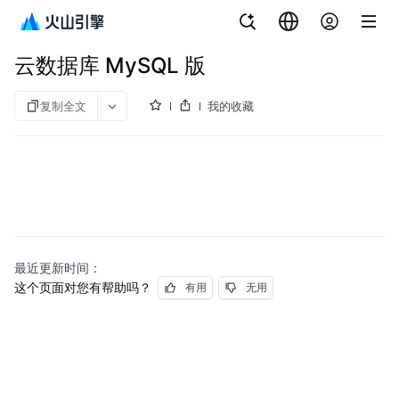
文档指南
云数据库 MySQL 版
云数据库 MySQL 版
复制全文
我的收藏
最近更新时间：
这个页面对您有帮助吗？
有用
无用