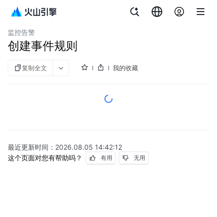
文档指南
云数据库 MySQL 版
监控告警
创建事件规则
复制全文
我的收藏
最近更新时间：
2026.08.05 14:42:12
这个页面对您有帮助吗？
有用
无用