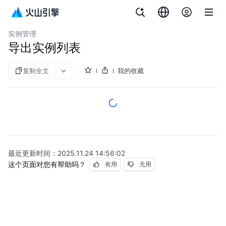
文档指南
缓存数据库 Redis 版
实例管理
导出实例列表
复制全文
我的收藏
最近更新时间：
2025.11.24 14:56:02
这个页面对您有帮助吗？
有用
无用