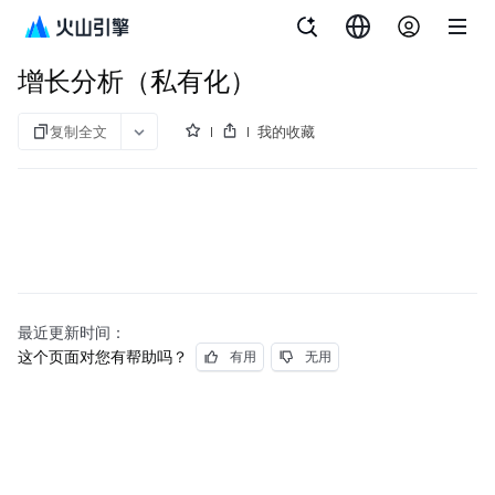
文档指南
增长分析（私有化）
增长分析（私有化）
复制全文
我的收藏
最近更新时间：
这个页面对您有帮助吗？
有用
无用