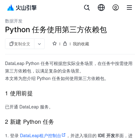
文档指南
大数据研发治理套件
数据开发
Python 任务使用第三方依赖包
复制全文
我的收藏
DataLeap Python 任务可根据您实际业务场景，在任务中按需使用
第三方依赖包，以满足复杂的业务场景。
本文将为您介绍 Python 任务如何使用第三方依赖包。
1 使用前提
已开通 DataLeap 服务。
2 新建 Python 任务
登录
DataLeap租户控制台
，并进入项目的
IDE 开发
界面，进