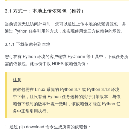
3.1 方式一：本地上传依赖包（推荐）
当前资源无法访问外网时，您可以通过上传本地的依赖资源包，并
通过 Python 任务引用的方式，来实现使用第三方依赖包的场景。
3.1.1 下载依赖包到本地
您可在有 Python 环境的客户端或 PyCharm 等工具中，下载任务所
需的依赖包。此示例中以 HDFS 依赖包为例：
注意
依赖包需在 Linux 系统的 Python 3.7 或 Python 3.12 环境
中下载，且只有当 Python 任务选择的执行引擎版本，与依
赖包下载时的版本环境一致时，该依赖包才能在 Python 任
务中正常引用执行。
通过 pip download 命令生成所需的依赖包：