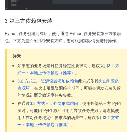
3 第三方依赖包安装
Python 任务创建完成后，便可通过 Python 任务安装第三方依赖
包。下方为您介绍几种安装方式，您可根据实际情况进行操作。
注意
如果您的业务场景对任务稳定性要求高，建议采用
3.1 方
式一：本地上传依赖包（推荐）
。
3.2 方式二：资源设置添加依赖包
此方式依赖
火山引擎的
资源
，在火山引擎资源维护期间，可能会偶发安装失败
的情况进而导致调度任务失败。
在通过
3.3 方式三：外网形式访问
，使用外部第三方 PyPI
源时，可能因 PyPI 源不可用而导致任务失败，请谨慎使
用！在对任务稳定性要求高的场景中，建议采用
3.1 方式
一：本地上传依赖包（推荐）
。