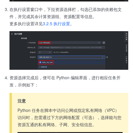
在执行设置窗口中，下拉资源选择栏，勾选已添加的依赖包文
件，并完成其余计算资源组、资源配置等信息。
更多执行设置详见
3.2.5 执行设置
。
资源选择完成后，便可在 Python 编辑界面，进行相应任务开
发，示例如下：
注意
Python 任务在脚本中访问公网或指定私有网络（VPC）
访问时，您需通过下方的网络配置（可选），选择能与您
资源互通的私有网络、子网、安全组信息。