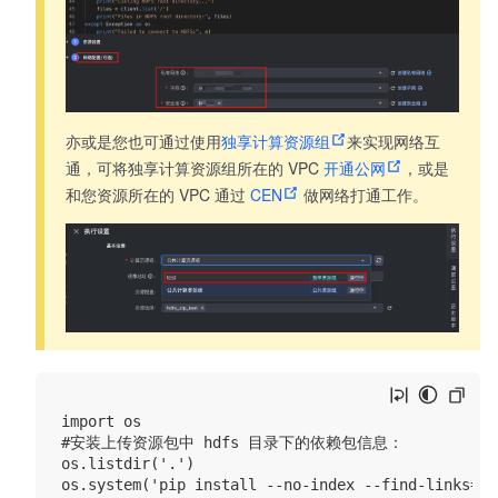
亦或是您也可通过使用
独享计算资源组
来实现网络互
通，可将独享计算资源组所在的 VPC
开通公网
，或是
和您资源所在的 VPC 通过
CEN
做网络打通工作。
import os

#安装上传资源包中 hdfs 目录下的依赖包信息：

os.listdir('.')

os.system('pip install --no-index --find-links=hd