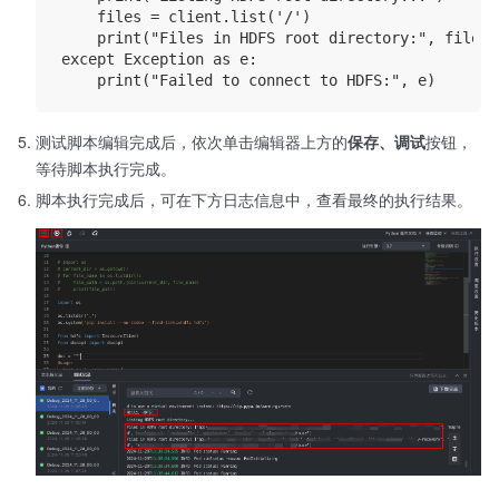
    files = client.list('/')

    print("Files in HDFS root directory:", files)

except Exception as e:

测试脚本编辑完成后，依次单击编辑器上方的
保存、调试
按钮，
等待脚本执行完成。
脚本执行完成后，可在下方日志信息中，查看最终的执行结果。