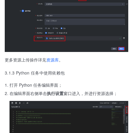
更多资源上传操作详见
资源库
。
3.1.3 Python 任务中使用依赖包
打开 Python 任务编辑界面；
在编辑界面右侧单击
执行设置
窗口进入，并进行资源选择；