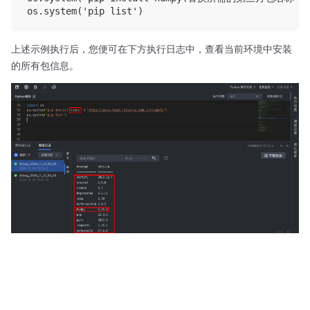
上述示例执行后，您便可在下方执行日志中，查看当前环境中安装
的所有包信息。