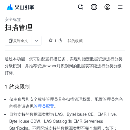
文档指南
大数据研发治理套件
安全标签
扫描管理
复制全文
我的收藏
通过本功能，您可以配置扫描任务，实现对指定数据资源进行分类
分级识别，并推荐资源owner对识别到的数据表字段进行分类分级
打标。
1 约束限制
仅主账号和安全标签管理员具备扫描管理权限。配置管理员角色
的操作请参见
管理员配置
。
目前支持的数据源类型为 LAS、ByteHouse CE、EMR Hive、
ByteHouse CDW、LAS Catalog 和 EMR Serverless
StarRocks。不同区域支持的数据源类型不完全相同，如下：