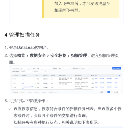
加入飞书群后，才可发送消息至
相应的飞书群。
4 管理扫描任务
登录DataLeap控制台。
选择
概览 > 数据安全 > 安全标签 > 扫描管理
，进入扫描管理页
面。
可执行以下管理操作：
设置搜索信息，搜索符合条件的扫描任务列表。当设置多个搜
索条件时，会取各个条件的交集进行查询。
扫描任务有多种执行状态，相关说明如下表所示。