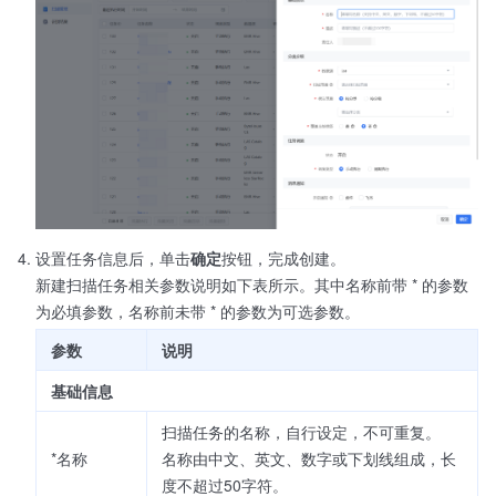
设置任务信息后，单击
确定
按钮，完成创建。
新建扫描任务相关参数说明如下表所示。其中名称前带 * 的参数
为必填参数，名称前未带 * 的参数为可选参数。
参数
说明
基础信息
扫描任务的名称，自行设定，不可重复。
*名称
名称由中文、英文、数字或下划线组成，长
度不超过50字符。