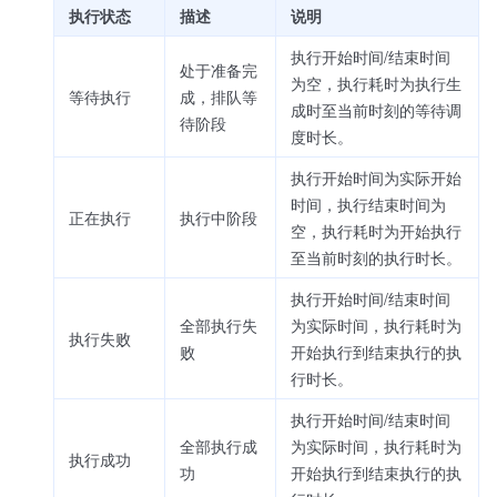
执行状态
描述
说明
执行开始时间/结束时间
处于准备完
为空，执行耗时为执行生
等待执行
成，排队等
成时至当前时刻的等待调
待阶段
度时长。
执行开始时间为实际开始
时间，执行结束时间为
正在执行
执行中阶段
空，执行耗时为开始执行
至当前时刻的执行时长。
执行开始时间/结束时间
全部执行失
为实际时间，执行耗时为
执行失败
败
开始执行到结束执行的执
行时长。
执行开始时间/结束时间
全部执行成
为实际时间，执行耗时为
执行成功
功
开始执行到结束执行的执