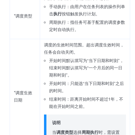
手动执行：由用户在任务列表的操作列单
击
执行
按钮触发执行计划。
*调度类型
周期执行：指任务可基于配置的调度参数
定时自动执行。
调度的生效时间范围。超出调度生效时间，
任务会自动关闭。
开始时间默认填写为“当下日期和时刻”，
结束时间默认填写为“一个月后的同一日
期和时刻”。
开始时间：只能选“当下日期和时刻”之后
的时间。
*调度生效
结束时间：距离开始时间不超过1年，不
日期
能在开始时间之前。
说明
当
调度类型
选择
周期执行
时，需设置