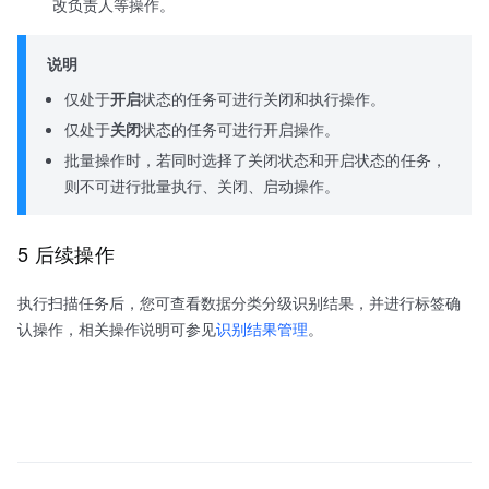
改负责人等操作。
说明
仅处于
开启
状态的任务可进行关闭和执行操作。
仅处于
关闭
状态的任务可进行开启操作。
批量操作时，若同时选择了关闭状态和开启状态的任务，
则不可进行批量执行、关闭、启动操作。
5 后续操作
执行扫描任务后，您可查看数据分类分级识别结果，并进行标签确
认操作，相关操作说明可参见
识别结果管理
。