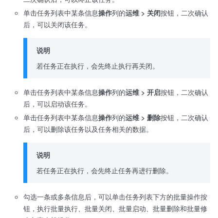
单击任务列表中某条信息
操作
列的
运维 > 关闭
按钮，二次确认
后，可以关闭该任务。
说明
若任务正在执行，会先终止执行再关闭。
单击任务列表中某条信息
操作
列的
运维 > 开启
按钮，二次确认
后，可以启动该任务。
单击任务列表中某条信息
操作
列的
运维 > 删除
按钮，二次确认
后，可以删除该任务以及任务相关的数据。
说明
若任务正在执行，会先终止任务再进行删除。
勾选一条或多条信息后，可以单击任务列表下方的批量操作按
钮，执行批量执行、批量关闭、批量启动、批量删除和批量修