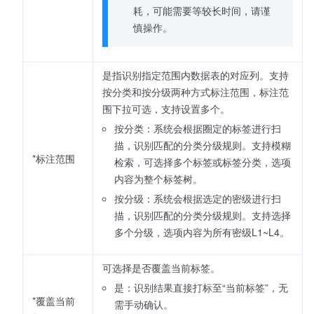
耗，可能需要等较长时间，请谨
慎操作。
是指识别指定范围内数据表的对应列。支持
按分类和按分级两种方式标注范围，标注范
围下拉可选，支持设置多个。
按分类：系统会根据圈定的标签进行扫
描，识别匹配的分类分级规则。支持模糊
*标注范围
检索，可选择多个标签或标签分类，选项
内容为整个标签树。
按分级：系统会根据选定的密级进行扫
描，识别匹配的分类分级规则。支持选择
多个分级，选项内容为所有密级L1~L4。
可选择是否覆盖当前标签。
是：识别结果直接打标至“当前标签”，无
*覆盖当前
需手动确认。