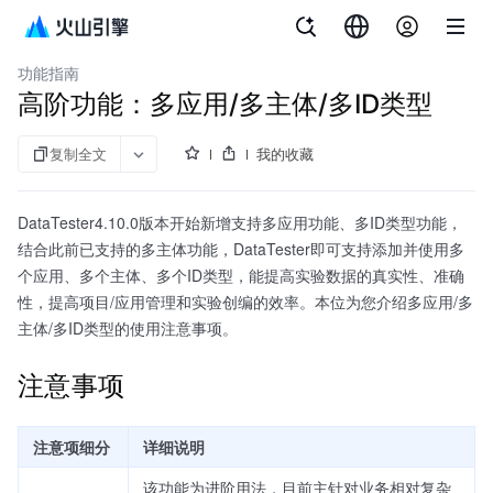
文档指南
A/B测试（DataTester）私有化
功能指南
高阶功能：多应用/多主体/多ID类型
复制全文
我的收藏
DataTester4.10.0版本开始新增支持多应用功能、多ID类型功能，
结合此前已支持的多主体功能，DataTester即可支持添加并使用多
个应用、多个主体、多个ID类型，能提高实验数据的真实性、准确
性，提高项目/应用管理和实验创编的效率。本位为您介绍多应用/多
主体/多ID类型的使用注意事项。
注意事项
注意项细分
详细说明
该功能为进阶用法，目前主针对业务相对复杂