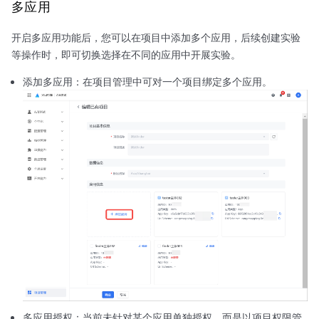
多应用
开启多应用功能后，您可以在项目中添加多个应用，后续创建实验
等操作时，即可切换选择在不同的应用中开展实验。
添加多应用：在项目管理中可对一个项目绑定多个应用。
多应用授权：当前未针对某个应用单独授权，而是以项目权限管