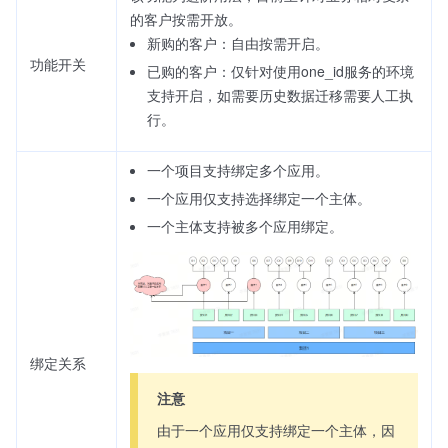
的客户按需开放。
新购的客户：自由按需开启。
功能开关
已购的客户：仅针对使用one_id服务的环境
支持开启，如需要历史数据迁移需要人工执
行。
一个项目支持绑定多个应用。
一个应用仅支持选择绑定一个主体。
一个主体支持被多个应用绑定。
绑定关系
注意
由于一个应用仅支持绑定一个主体，因