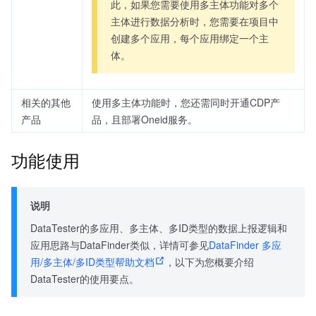
此，如果您需要使用多主体功能对多个
主体进行数据分析时，您需要在项目中
创建多个应用，每个应用绑定一个主
体。
相关的其他
使用多主体功能时，您还需同时开通CDP产
产品
品，且部署Oneid服务。
功能使用
说明
DataTester的多应用、多主体、多ID类型的数据上报逻辑和
应用思路与DataFinder类似，详情可参见
DataFinder 多应
用/多主体/多ID类型帮助文档
，以下为您概要介绍
DataTester的使用要点。