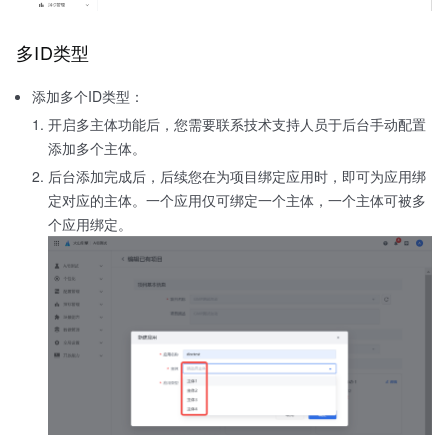
多ID类型
添加多个ID类型：
开启多主体功能后，您需要联系技术支持人员于后台手动配置
添加多个主体。
后台添加完成后，后续您在为项目绑定应用时，即可为应用绑
定对应的主体。一个应用仅可绑定一个主体，一个主体可被多
个应用绑定。