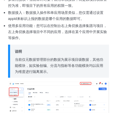
控为准，即项目下的所有应用的权限一致。
数据接入：数据接入操作和单应用场景类似，您仅需通过设置
appid来标识上报的数据是哪个应用的数据即可。
使用多应用功能：您可以在控制台右上角切换选择集团与项目，
左上角切换选择项目中不同的应用，选择在某个应用中开展实验
等操作。
说明
当前仅元数据管理部分的数据为展示项目级数据，其他功
能模块，如实验创编、分流与指标等各功能模块均以应用
为维度进行隔离展示。