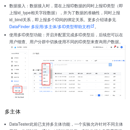
数据接入：数据接入时，需在上报ID数据的同时上报ID类型（即
上报id_type相关字段数据），并为了数据的准确性，同时上报
id_bind关系，即上报多个ID间的绑定关系。更多介绍请参见
DataFinder 多应用/多主体/多ID类型帮助文档
。
使用多ID类型功能：开启并配置完成多ID类型后，后续您可以在
用户细查、用户分群中切换使用不同的ID类型来查询用户数据。
多主体
DataTester此前已支持多主体功能，一个实验允许针对不同主体