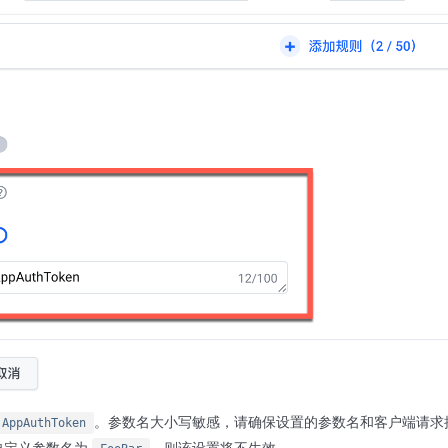
。参数名大小写敏感，请确保设置的参数名和客户端请求
AppAuthToken
自定义参数名为
，则该设置将不生效。