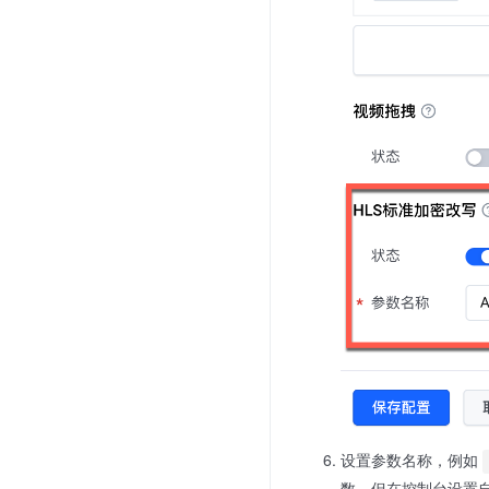
设置参数名称，例如
数，但在控制台设置