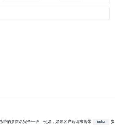
携带的参数名完全一致。例如，如果客户端请求携带
参
foobar