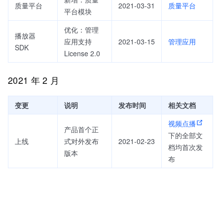
质量平台
2021-03-31
质量平台
平台模块
优化：管理
播放器
应用支持
2021-03-15
管理应用
SDK
License 2.0
2021 年 2 月
变更
说明
发布时间
相关文档
视频点播
产品首个正
下的全部文
上线
式对外发布
2021-02-23
档均首次发
版本
布