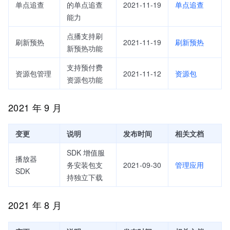
单点追查
的单点追查
2021-11-19
单点追查
能力
点播支持刷
刷新预热
2021-11-19
刷新预热
新预热功能
支持预付费
资源包管理
2021-11-12
资源包
资源包功能
2021 年 9 月
变更
说明
发布时间
相关文档
SDK 增值服
播放器
务安装包支
2021-09-30
管理应用
SDK
持独立下载
2021 年 8 月