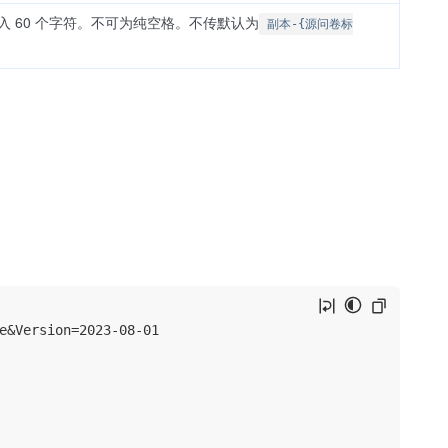
 60 个字符。不可为纯空格。不传默认为
副本-{源问卷标
e&Version=2023-08-01
