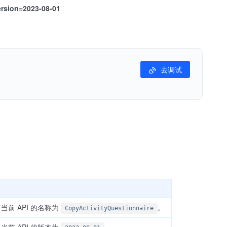
ersion=2023-08-01
去调试
当前 API 的名称为
。
CopyActivityQuestionnaire