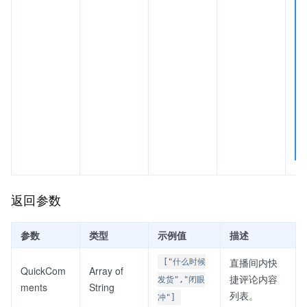
返回参数
参数
类型
示例值
描述
直播间内快
["什么时候
QuickCom
Array of
捷评论内容
发货","闭眼
ments
String
列表。
冲"]